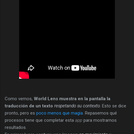
Como vemos,
World Lens muestra en la pantalla la
traducción de un texto
respetando su contexto
. Esto se dice
pronto, pero es
poco menos que magia
. Repasemos qué
procesos tiene que completar esta
app
para mostrarnos
resultados.