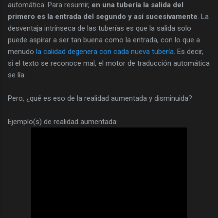
automática. Para resumir,
en una tubería la salida del
primero es la entrada del segundo y así sucesivamente
. La
desventaja intrínseca de las tuberías es que la salida solo
puede aspirar a ser tan buena como la entrada, con lo que a
menudo
la calidad degenera con cada nueva tubería
. Es decir,
si el texto se reconoce mal, el motor de traducción automática
se lía.
Pero, ¿qué es eso de la realidad aumentada y disminuida?
Ejemplo(s) de realidad aumentada: